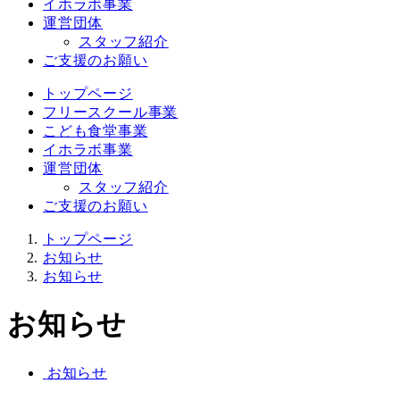
イホラボ事業
運営団体
スタッフ紹介
ご支援のお願い
トップページ
フリースクール事業
こども食堂事業
イホラボ事業
運営団体
スタッフ紹介
ご支援のお願い
トップページ
お知らせ
お知らせ
お知らせ
お知らせ